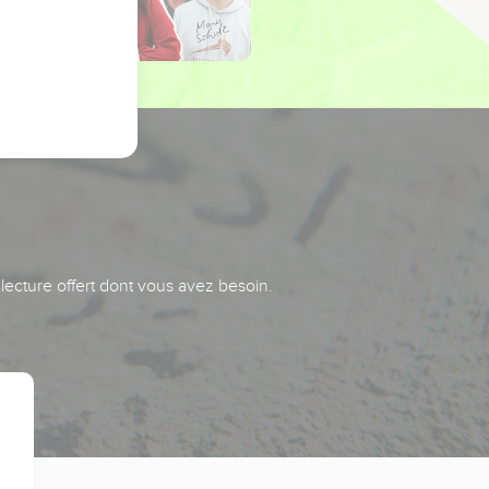
 lecture offert dont vous avez besoin.