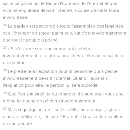
sacrifice passé par le feu en l'honneur de l'Eternel et une
victime expiatoire devant l'Eternel, à cause de cette faute
involontaire.
26
Le pardon sera accordé à toute l'assemblée des Israélites
et à l'étranger en séjour parmi eux, car c'est involontairement
que tout le peuple a péché.
27
» Si c'est une seule personne qui a péché
involontairement, elle offrira une chèvre d'un an en sacrifice
d’expiation.
28
Le prêtre fera l'expiation pour la personne qui a péché
involontairement devant l'Eternel. Quand il aura fait
l'expiation pour elle, le pardon lui sera accordé.
29
Que l’on soit israélite ou étranger, il y aura pour vous une
même loi quand on péchera involontairement.
30
Mais si quelqu'un, qu’il soit israélite ou étranger, agit de
manière délibérée, il insulte l'Eternel. Il sera exclu du milieu
de son peuple.