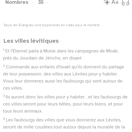
Nombres
35
Seuls les Évangiles sont disponibles en vidéo pour le moment.
Les villes lévitiques
1
Et l'Eternel parla à Moïse dans les campagnes de Moab,
près du Jourdain de Jéricho, en disant :
2
Commande aux enfants d'Israël qu'ils donnent du partage
de leur possession, des villes aux Lévites pour y habiter.
Vous leur donnerez aussi les faubourgs qui sont autour de
ces villes.
3
Ils auront donc les villes pour y habiter ; et les faubourgs de
ces villes seront pour leurs bêtes, pour leurs biens, et pour
tous leurs animaux.
4
Les faubourgs des villes que vous donnerez aux Lévites,
seront de mille coudées tout autour depuis la muraille de la