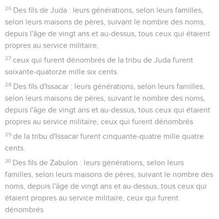
26
Des fils de Juda : leurs générations, selon leurs familles,
selon leurs maisons de pères, suivant le nombre des noms,
depuis l'âge de vingt ans et au-dessus, tous ceux qui étaient
propres au service militaire,
27
ceux qui furent dénombrés de la tribu de Juda furent
soixante-quatorze mille six cents.
28
Des fils d'Issacar : leurs générations, selon leurs familles,
selon leurs maisons de pères, suivant le nombre des noms,
depuis l'âge de vingt ans et au-dessus, tous ceux qui étaient
propres au service militaire, ceux qui furent dénombrés
29
de la tribu d'Issacar furent cinquante-quatre mille quatre
cents.
30
Des fils de Zabulon : leurs générations, selon leurs
familles, selon leurs maisons de pères, suivant le nombre des
noms, depuis l'âge de vingt ans et au-dessus, tous ceux qui
étaient propres au service militaire, ceux qui furent
dénombrés