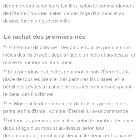
dénombrèrent selon leurs familles, selon le commandement
de l'Éternel, tous les mâles, depuis l'âge d'un mois et au-
dessus, furent vingt-deux mille.
Le rachat des premiers-nés
40
Et l'Éternel dit à Moïse : Dénombre tous les premiers-nés
mâles des fils d'Israël, depuis l'âge d'un mois et au-dessus, et
relève le nombre de leurs noms.
41
Et tu prendras les Lévites pour moi (je suis l'Éternel), à la
place de tous les premier-nés parmi les fils d'Israël, et le
bétail des Lévites à la place de tous les premiers-nés parmi
le bétail des fils d'Israël.
42
Et Moïse fit le dénombrement de tous les premiers-nés
parmi les fils d'Israël, comme l'Éternel lui avait commandé ;
43
et tous les premiers-nés mâles, selon le nombre des noms,
depuis l'âge d'un mois et au-dessus, selon leur
dénombrement, furent vingt-deux mille deux cent soixante-