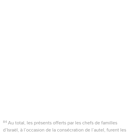
84
Au total, les présents offerts par les chefs de familles
d’Israël, à l’occasion de la consécration de l’autel, furent les