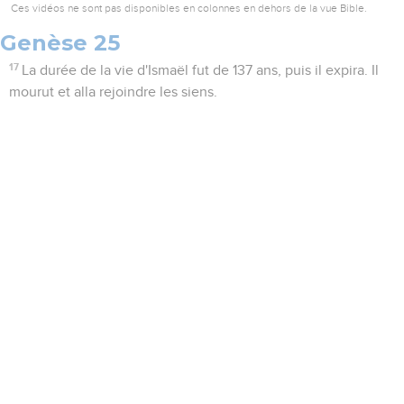
Ces vidéos ne sont pas disponibles en colonnes en dehors de la vue Bible.
Genèse 25
17
La durée de la vie d'Ismaël fut de 137 ans, puis il expira. Il
mourut et alla rejoindre les siens.