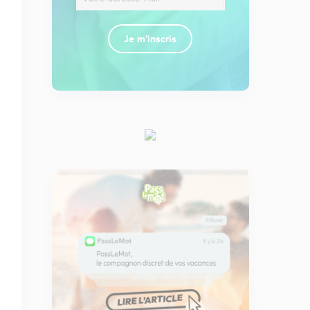
Je m'inscris