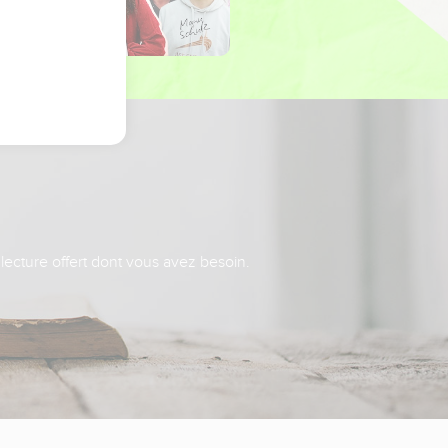
 lecture offert dont vous avez besoin.