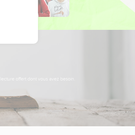
 lecture offert dont vous avez besoin.