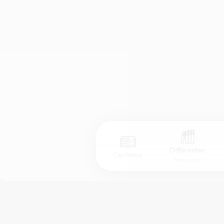
Différentes
Contenus
Versions