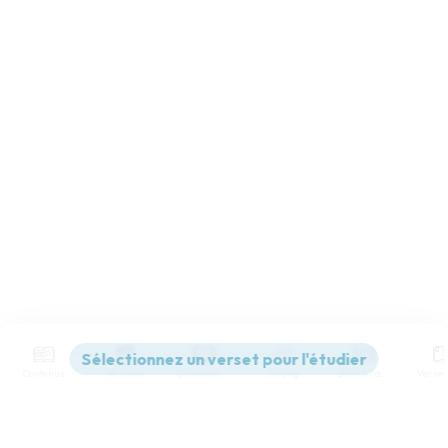
Contenus
Versions
Commentaires
Strong
Dictionnaire