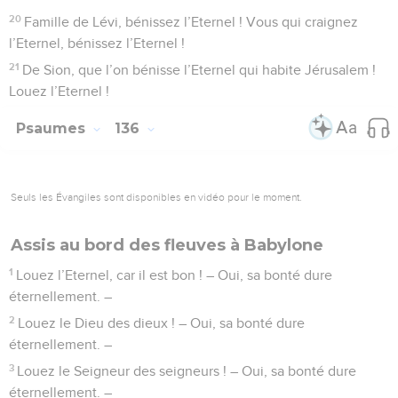
20
Famille de Lévi, bénissez l’Eternel ! Vous qui craignez
l’Eternel, bénissez l’Eternel !
21
De Sion, que l’on bénisse l’Eternel qui habite Jérusalem !
Louez l’Eternel !
Psaumes
136
Seuls les Évangiles sont disponibles en vidéo pour le moment.
Assis au bord des fleuves à Babylone
1
Louez l’Eternel, car il est bon ! – Oui, sa bonté dure
éternellement. –
2
Louez le Dieu des dieux ! – Oui, sa bonté dure
éternellement. –
3
Louez le Seigneur des seigneurs ! – Oui, sa bonté dure
éternellement. –