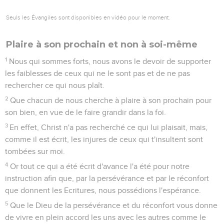
Seuls les Évangiles sont disponibles en vidéo pour le moment.
Plaire à son prochain et non à soi-même
1
Nous qui sommes forts, nous avons le devoir de supporter
les faiblesses de ceux qui ne le sont pas et de ne pas
rechercher ce qui nous plaît.
2
Que chacun de nous cherche à plaire à son prochain pour
son bien, en vue de le faire grandir dans la foi.
3
En effet, Christ n'a pas recherché ce qui lui plaisait, mais,
comme il est écrit, les injures de ceux qui t'insultent sont
tombées sur moi.
4
Or tout ce qui a été écrit d'avance l'a été pour notre
instruction afin que, par la persévérance et par le réconfort
que donnent les Ecritures, nous possédions l'espérance.
5
Que le Dieu de la persévérance et du réconfort vous donne
de vivre en plein accord les uns avec les autres comme le