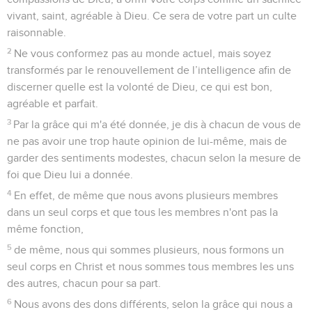
vivant, saint, agréable à Dieu. Ce sera de votre part un culte
raisonnable.
2
Ne vous conformez pas au monde actuel, mais soyez
transformés par le renouvellement de l’intelligence afin de
discerner quelle est la volonté de Dieu, ce qui est bon,
agréable et parfait.
3
Par la grâce qui m'a été donnée, je dis à chacun de vous de
ne pas avoir une trop haute opinion de lui-même, mais de
garder des sentiments modestes, chacun selon la mesure de
foi que Dieu lui a donnée.
4
En effet, de même que nous avons plusieurs membres
dans un seul corps et que tous les membres n'ont pas la
même fonction,
5
de même, nous qui sommes plusieurs, nous formons un
seul corps en Christ et nous sommes tous membres les uns
des autres, chacun pour sa part.
6
Nous avons des dons différents, selon la grâce qui nous a