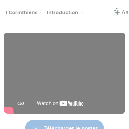
1 Corinthiens
Introduction
Télécharger le poster