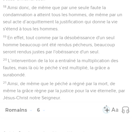
18
Ainsi donc, de même que par une seule faute la
condamnation a atteint tous les hommes, de même par un
seul acte d’acquittement la justification qui donne la vie
s'étend à tous les hommes.
19
En effet, tout comme par la désobéissance d'un seul
homme beaucoup ont été rendus pécheurs, beaucoup
seront rendus justes par l'obéissance d'un seul.
20
L’intervention de la loi a entraîné la multiplication des
fautes, mais là où le péché s’est multiplié, la grâce a
surabondé.
21
Ainsi, de même que le péché a régné par la mort, de
même la grâce règne par la justice pour la vie éternelle, par
Jésus-Christ notre Seigneur.
Romains
6