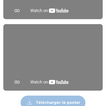
Télécharger le poster