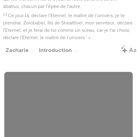
abattus, chacun par l'épée de l'autre.
23
Ce jour-là, déclare l'Eternel, le maître de l’univers, je te
prendrai, Zorobabel, fils de Shealthiel, mon serviteur, déclare
l'Eternel, et je ferai de toi comme un sceau, car je t'ai choisi,
déclare l'Eternel, le maître de l’univers.’ »
Zacharie
Introduction