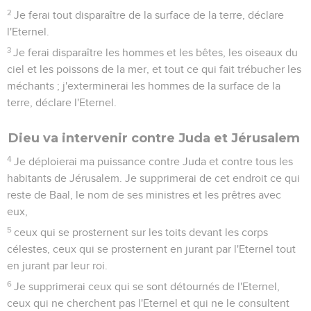
2
Je ferai tout disparaître de la surface de la terre, déclare
l'Eternel.
3
Je ferai disparaître les hommes et les bêtes, les oiseaux du
ciel et les poissons de la mer, et tout ce qui fait trébucher les
méchants ; j'exterminerai les hommes de la surface de la
terre, déclare l'Eternel.
Dieu va intervenir contre Juda et Jérusalem
4
Je déploierai ma puissance contre Juda et contre tous les
habitants de Jérusalem. Je supprimerai de cet endroit ce qui
reste de Baal, le nom de ses ministres et les prêtres avec
eux,
5
ceux qui se prosternent sur les toits devant les corps
célestes, ceux qui se prosternent en jurant par l'Eternel tout
en jurant par leur roi.
6
Je supprimerai ceux qui se sont détournés de l'Eternel,
ceux qui ne cherchent pas l'Eternel et qui ne le consultent