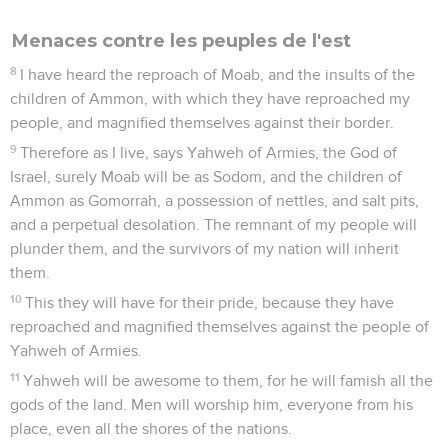
Menaces contre les peuples de l'est
8
I have heard the reproach of Moab, and the insults of the
children of Ammon, with which they have reproached my
people, and magnified themselves against their border.
9
Therefore as I live, says Yahweh of Armies, the God of
Israel, surely Moab will be as Sodom, and the children of
Ammon as Gomorrah, a possession of nettles, and salt pits,
and a perpetual desolation. The remnant of my people will
plunder them, and the survivors of my nation will inherit
them.
10
This they will have for their pride, because they have
reproached and magnified themselves against the people of
Yahweh of Armies.
11
Yahweh will be awesome to them, for he will famish all the
gods of the land. Men will worship him, everyone from his
place, even all the shores of the nations.