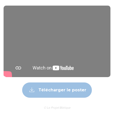
Télécharger le poster
© Le Projet Biblique