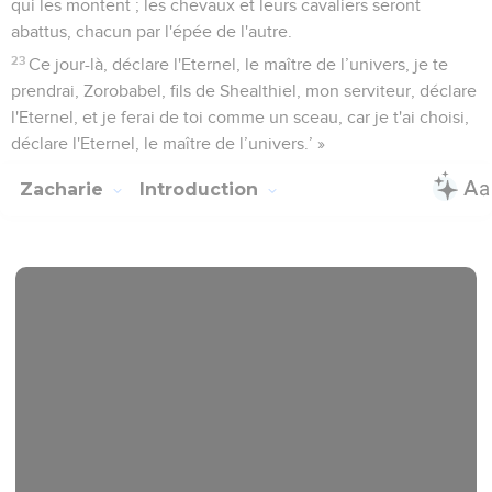
qui les montent ; les chevaux et leurs cavaliers seront
abattus, chacun par l'épée de l'autre.
23
Ce jour-là, déclare l'Eternel, le maître de l’univers, je te
prendrai, Zorobabel, fils de Shealthiel, mon serviteur, déclare
l'Eternel, et je ferai de toi comme un sceau, car je t'ai choisi,
déclare l'Eternel, le maître de l’univers.’ »
Zacharie
Introduction