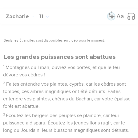
Zacharie
11
Seuls les Évangiles sont disponibles en vidéo pour le moment.
Les grandes puissances sont abattues
1
Montagnes du Liban, ouvrez vos portes, et que le feu
dévore vos cèdres !
2
Faites entendre vos plaintes, cyprès, car les cèdres sont
tombés, ces arbres magnifiques ont été détruits. Faites
entendre vos plaintes, chênes du Bachan, car votre épaisse
forêt est abattue.
3
Écoutez les bergers des peuples se plaindre, car leur
puissance a disparu. Écoutez les jeunes lions rugir, car le
long du Jourdain, leurs buissons magnifiques sont détruits.