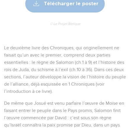
Télécharger le poster
© Le Projet Biblique
Le deuxième livre des Chroniques, qui originellement ne
faisait qu’un avec le premier, comprend deux parties
essentielles : le règne de Salomon (ch.1 à 9) et l’histoire des
rois de Juda, du schisme à l’exil (ch.10 à 36). Dans ces deux
sections, l’auteur développe la vision de l’histoire du peuple
de l’alliance, déjà esquissée en 1 Chroniques (voir
l’introduction à ce livre).
De même que Josué est venu parfaire l’œuvre de Moïse en
faisant entrer le peuple dans le Pays promis, Salomon finit
l’œuvre commencée par David : c’est sous son règne
qu’Israël connaîtra la paix promise par Dieu, dans un pays