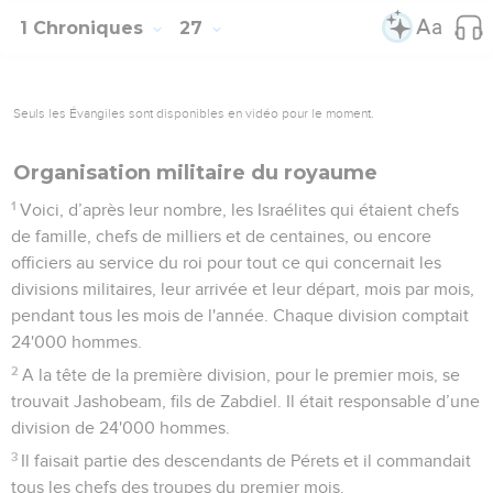
1 Chroniques
27
Seuls les Évangiles sont disponibles en vidéo pour le moment.
Organisation militaire du royaume
1
Voici, d’après leur nombre, les Israélites qui étaient chefs
de famille, chefs de milliers et de centaines, ou encore
officiers au service du roi pour tout ce qui concernait les
divisions militaires, leur arrivée et leur départ, mois par mois,
pendant tous les mois de l'année. Chaque division comptait
24'000 hommes.
2
A la tête de la première division, pour le premier mois, se
trouvait Jashobeam, fils de Zabdiel. Il était responsable d’une
division de 24'000 hommes.
3
Il faisait partie des descendants de Pérets et il commandait
tous les chefs des troupes du premier mois.