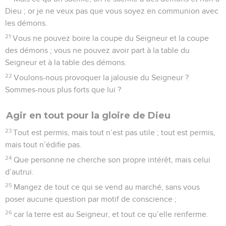
Dieu ; or je ne veux pas que vous soyez en communion avec
les démons.
21
Vous ne pouvez boire la coupe du Seigneur et la coupe
des démons ; vous ne pouvez avoir part à la table du
Seigneur et à la table des démons.
22
Voulons-nous provoquer la jalousie du Seigneur ?
Sommes-nous plus forts que lui ?
Agir en tout pour la gloire de Dieu
23
Tout est permis, mais tout n’est pas utile ; tout est permis,
mais tout n’édifie pas.
24
Que personne ne cherche son propre intérêt, mais celui
d’autrui.
25
Mangez de tout ce qui se vend au marché, sans vous
poser aucune question par motif de conscience ;
26
car la terre est au Seigneur, et tout ce qu’elle renferme.