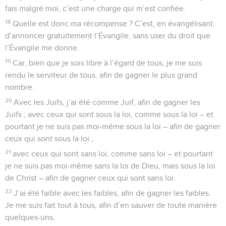
fais malgré moi, c’est une charge qui m’est confiée.
18
Quelle est donc ma récompense ? C’est, en évangélisant,
d’annoncer gratuitement l’Évangile, sans user du droit que
l’Évangile me donne.
19
Car, bien que je sois libre à l’égard de tous, je me suis
rendu le serviteur de tous, afin de gagner le plus grand
nombre.
20
Avec les Juifs, j’ai été comme Juif, afin de gagner les
Juifs ; avec ceux qui sont sous la loi, comme sous la loi – et
pourtant je ne suis pas moi-même sous la loi – afin de gagner
ceux qui sont sous la loi ;
21
avec ceux qui sont sans loi, comme sans loi – et pourtant
je ne suis pas moi-même sans la loi de Dieu, mais sous la loi
de Christ – afin de gagner ceux qui sont sans loi.
22
J’ai été faible avec les faibles, afin de gagner les faibles.
Je me suis fait tout à tous, afin d’en sauver de toute manière
quelques-uns.