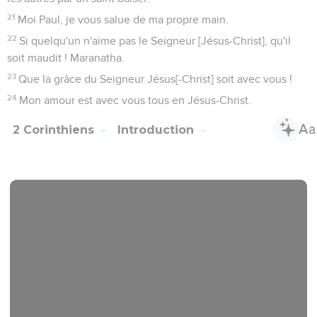
21
Moi Paul, je vous salue de ma propre main.
22
Si quelqu'un n'aime pas le Seigneur [Jésus-Christ], qu'il
soit maudit ! Maranatha.
23
Que la grâce du Seigneur Jésus[-Christ] soit avec vous !
24
Mon amour est avec vous tous en Jésus-Christ.
2 Corinthiens
Introduction