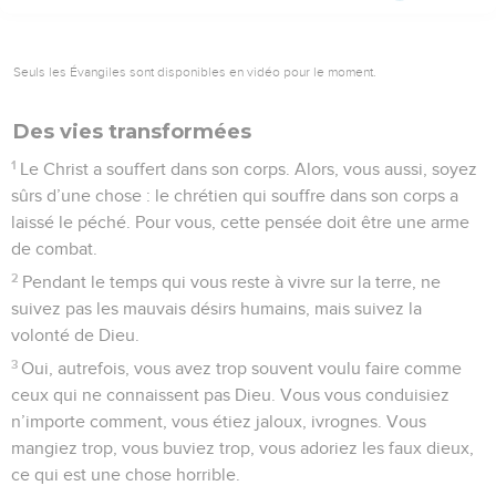
Seuls les Évangiles sont disponibles en vidéo pour le moment.
Des vies transformées
1
Le Christ a souffert dans son corps. Alors, vous aussi, soyez
sûrs d’une chose : le chrétien qui souffre dans son corps a
laissé le péché. Pour vous, cette pensée doit être une arme
de combat.
2
Pendant le temps qui vous reste à vivre sur la terre, ne
suivez pas les mauvais désirs humains, mais suivez la
volonté de Dieu.
3
Oui, autrefois, vous avez trop souvent voulu faire comme
ceux qui ne connaissent pas Dieu. Vous vous conduisiez
n’importe comment, vous étiez jaloux, ivrognes. Vous
mangiez trop, vous buviez trop, vous adoriez les faux dieux,
ce qui est une chose horrible.