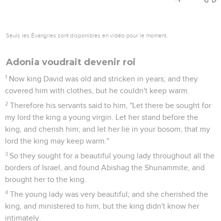
Seuls les Évangiles sont disponibles en vidéo pour le moment.
Adonia voudrait devenir roi
1
Now king David was old and stricken in years; and they
covered him with clothes, but he couldn't keep warm.
2
Therefore his servants said to him, "Let there be sought for
my lord the king a young virgin. Let her stand before the
king, and cherish him; and let her lie in your bosom, that my
lord the king may keep warm."
3
So they sought for a beautiful young lady throughout all the
borders of Israel, and found Abishag the Shunammite, and
brought her to the king.
4
The young lady was very beautiful; and she cherished the
king, and ministered to him; but the king didn't know her
intimately.