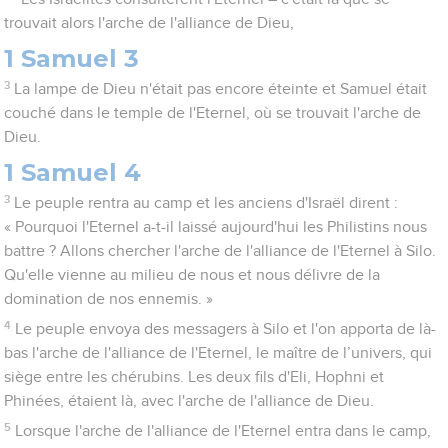
trouvait alors l'arche de l'alliance de Dieu,
1 Samuel 3
3
La lampe de Dieu n'était pas encore éteinte et Samuel était
couché dans le temple de l'Eternel, où se trouvait l'arche de
Dieu.
1 Samuel 4
3
Le peuple rentra au camp et les anciens d'Israël dirent :
« Pourquoi l'Eternel a-t-il laissé aujourd'hui les Philistins nous
battre ? Allons chercher l'arche de l'alliance de l'Eternel à Silo.
Qu'elle vienne au milieu de nous et nous délivre de la
domination de nos ennemis. »
4
Le peuple envoya des messagers à Silo et l'on apporta de là-
bas l'arche de l'alliance de l'Eternel, le maître de l’univers, qui
siège entre les chérubins. Les deux fils d'Eli, Hophni et
Phinées, étaient là, avec l'arche de l'alliance de Dieu.
5
Lorsque l'arche de l'alliance de l'Eternel entra dans le camp,