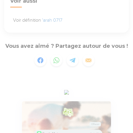
Voir aussi
Voir définition
'arah 0717
Vous avez aimé ? Partagez autour de vous !