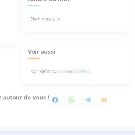
Nom masculin
Voir aussi
Voir définition
chalam 02492
 autour de vous !