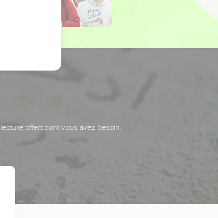
 lecture offert dont vous avez besoin.