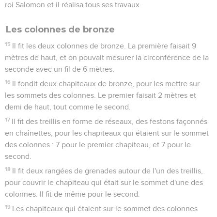
roi Salomon et il réalisa tous ses travaux.
Les colonnes de bronze
15
Il fit les deux colonnes de bronze. La première faisait 9
mètres de haut, et on pouvait mesurer la circonférence de la
seconde avec un fil de 6 mètres.
16
Il fondit deux chapiteaux de bronze, pour les mettre sur
les sommets des colonnes. Le premier faisait 2 mètres et
demi de haut, tout comme le second.
17
Il fit des treillis en forme de réseaux, des festons façonnés
en chaînettes, pour les chapiteaux qui étaient sur le sommet
des colonnes : 7 pour le premier chapiteau, et 7 pour le
second.
18
Il fit deux rangées de grenades autour de l'un des treillis,
pour couvrir le chapiteau qui était sur le sommet d'une des
colonnes. Il fit de même pour le second.
19
Les chapiteaux qui étaient sur le sommet des colonnes