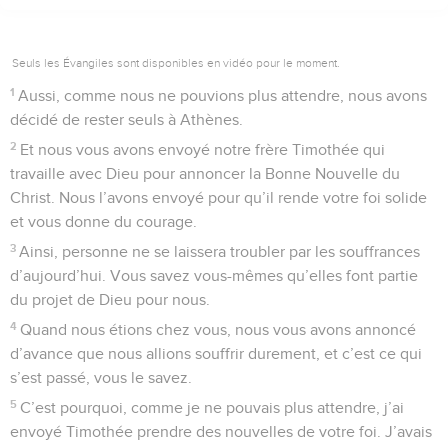
Seuls les Évangiles sont disponibles en vidéo pour le moment.
1
Aussi, comme nous ne pouvions plus attendre, nous avons
décidé de rester seuls à Athènes.
2
Et nous vous avons envoyé notre frère Timothée qui
travaille avec Dieu pour annoncer la Bonne Nouvelle du
Christ. Nous l’avons envoyé pour qu’il rende votre foi solide
et vous donne du courage.
3
Ainsi, personne ne se laissera troubler par les souffrances
d’aujourd’hui. Vous savez vous-mêmes qu’elles font partie
du projet de Dieu pour nous.
4
Quand nous étions chez vous, nous vous avons annoncé
d’avance que nous allions souffrir durement, et c’est ce qui
s’est passé, vous le savez.
5
C’est pourquoi, comme je ne pouvais plus attendre, j’ai
envoyé Timothée prendre des nouvelles de votre foi. J’avais