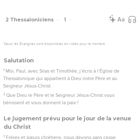
2 Thessaloniciens
1
Seuls les Évangiles sont disponibles en vidéo pour le moment.
Salutation
1
Moi, Paul, avec Silas et Timothée, j’écris à l’Église de
Thessalonique qui appartient à Dieu notre Père et au
Seigneur Jésus-Christ.
2
Que Dieu le Père et le Seigneur Jésus-Christ vous
bénissent et vous donnent la paix !
Le jugement prévu pour le jour de la venue
du Christ
3
Frères et sœurs chrétiens, nous devons sans cesse