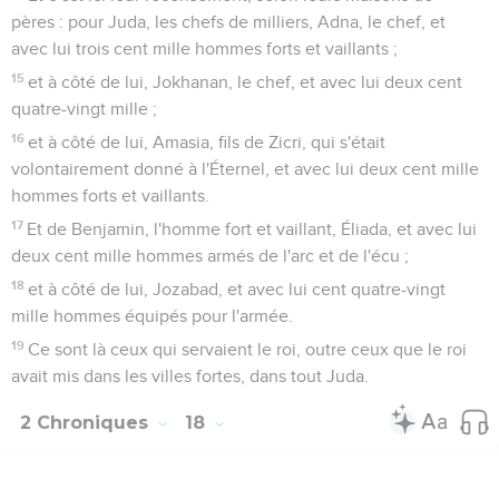
pères : pour Juda, les chefs de milliers, Adna, le chef, et
avec lui trois cent mille hommes forts et vaillants ;
15
et à côté de lui, Jokhanan, le chef, et avec lui deux cent
quatre-vingt mille ;
16
et à côté de lui, Amasia, fils de Zicri, qui s'était
volontairement donné à l'Éternel, et avec lui deux cent mille
hommes forts et vaillants.
17
Et de Benjamin, l'homme fort et vaillant, Éliada, et avec lui
deux cent mille hommes armés de l'arc et de l'écu ;
18
et à côté de lui, Jozabad, et avec lui cent quatre-vingt
mille hommes équipés pour l'armée.
19
Ce sont là ceux qui servaient le roi, outre ceux que le roi
avait mis dans les villes fortes, dans tout Juda.
2 Chroniques
18