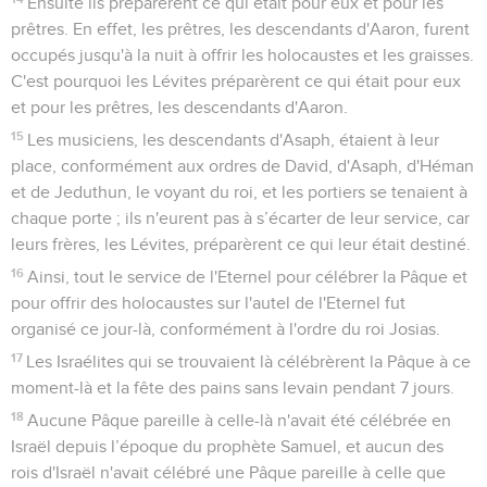
Télécharger le poster