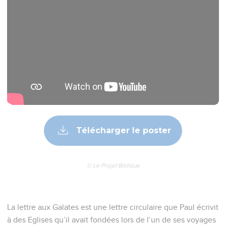
Télécharger le poster
© Le Projet Biblique
La lettre aux Galates est une lettre circulaire que Paul écrivit
à des Eglises qu’il avait fondées lors de l’un de ses voyages