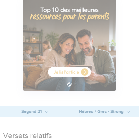
Segond 21
Hébreu / Grec - Strong
Versets relatifs