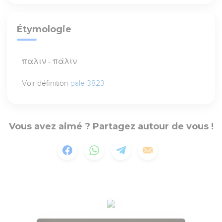
Étymologie
παλιν - πάλιν
Voir définition
pale 3823
Vous avez aimé ? Partagez autour de vous !