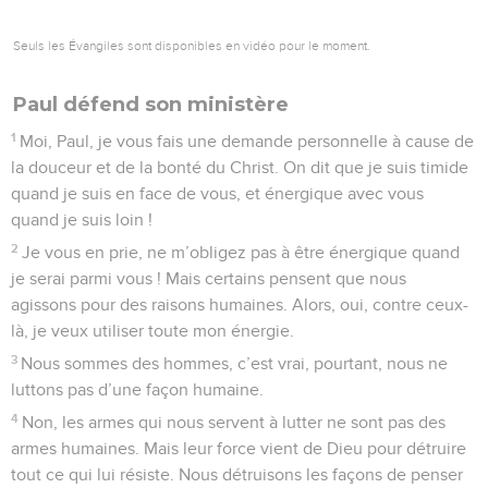
Seuls les Évangiles sont disponibles en vidéo pour le moment.
Paul défend son ministère
1
Moi, Paul, je vous fais une demande personnelle à cause de
la douceur et de la bonté du Christ. On dit que je suis timide
quand je suis en face de vous, et énergique avec vous
quand je suis loin !
2
Je vous en prie, ne m’obligez pas à être énergique quand
je serai parmi vous ! Mais certains pensent que nous
agissons pour des raisons humaines. Alors, oui, contre ceux-
là, je veux utiliser toute mon énergie.
3
Nous sommes des hommes, c’est vrai, pourtant, nous ne
luttons pas d’une façon humaine.
4
Non, les armes qui nous servent à lutter ne sont pas des
armes humaines. Mais leur force vient de Dieu pour détruire
tout ce qui lui résiste. Nous détruisons les façons de penser