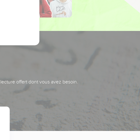
 lecture offert dont vous avez besoin.