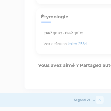
Étymologie
εκκλησια - ἐκκλησία
Voir définition
kaleo 2564
Vous avez aimé ? Partagez aut
Segond 21