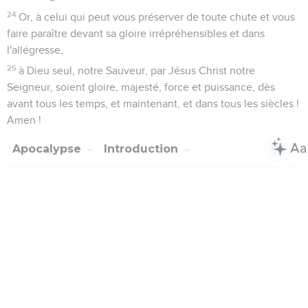
24
Or, à celui qui peut vous préserver de toute chute et vous
faire paraître devant sa gloire irrépréhensibles et dans
l'allégresse,
25
à Dieu seul, notre Sauveur, par Jésus Christ notre
Seigneur, soient gloire, majesté, force et puissance, dès
avant tous les temps, et maintenant, et dans tous les siècles !
Amen !
Apocalypse
Introduction