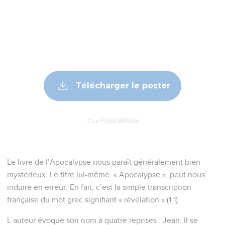
Télécharger le poster
© Le Projet Biblique
Le livre de l’Apocalypse nous paraît généralement bien
mystérieux. Le titre lui-même, « Apocalypse », peut nous
induire en erreur. En fait, c’est la simple transcription
française du mot grec signifiant « révélation » (1.1).
L’auteur évoque son nom à quatre reprises : Jean. Il se