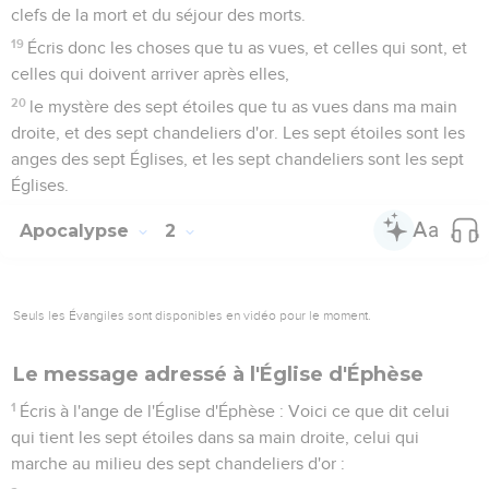
clefs de la mort et du séjour des morts.
19
Écris donc les choses que tu as vues, et celles qui sont, et
celles qui doivent arriver après elles,
20
le mystère des sept étoiles que tu as vues dans ma main
droite, et des sept chandeliers d'or. Les sept étoiles sont les
anges des sept Églises, et les sept chandeliers sont les sept
Églises.
Apocalypse
2
Seuls les Évangiles sont disponibles en vidéo pour le moment.
Le message adressé à l'Église d'Éphèse
1
Écris à l'ange de l'Église d'Éphèse : Voici ce que dit celui
qui tient les sept étoiles dans sa main droite, celui qui
marche au milieu des sept chandeliers d'or :