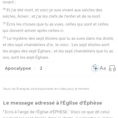
vivant ;
18
Et j'ai été mort, et voici je suis vivant aux siècles des
siècles, Amen ; et j'ai les clefs de l'enfer et de la mort.
19
Écris les choses que tu as vues, celles qui sont et celles
qui doivent arriver après celles-ci.
20
Le mystère des sept étoiles que tu as vues dans ma droite,
et des sept chandeliers d'or, le voici : Les sept étoiles sont
les anges des sept Églises ; et les sept chandeliers que tu as
vus, sont les sept Églises.
Apocalypse
2
Seuls les Évangiles sont disponibles en vidéo pour le moment.
Le message adressé à l'Église d'Éphèse
1
Ecris à l'ange de l'Église d'ÉPHESE : Voici ce que dit celui