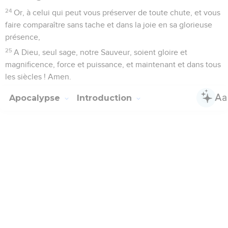
24
Or, à celui qui peut vous préserver de toute chute, et vous
faire comparaître sans tache et dans la joie en sa glorieuse
présence,
25
A Dieu, seul sage, notre Sauveur, soient gloire et
magnificence, force et puissance, et maintenant et dans tous
les siècles ! Amen.
Apocalypse
Introduction