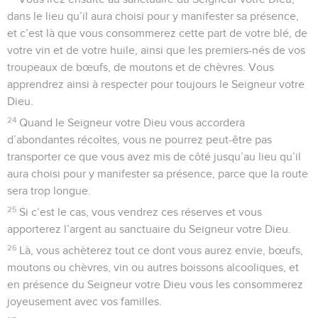
dans le lieu qu’il aura choisi pour y manifester sa présence,
et c’est là que vous consommerez cette part de votre blé, de
votre vin et de votre huile, ainsi que les premiers-nés de vos
troupeaux de bœufs, de moutons et de chèvres. Vous
apprendrez ainsi à respecter pour toujours le Seigneur votre
Dieu.
24
Quand le Seigneur votre Dieu vous accordera
d’abondantes récoltes, vous ne pourrez peut-être pas
transporter ce que vous avez mis de côté jusqu’au lieu qu’il
aura choisi pour y manifester sa présence, parce que la route
sera trop longue.
25
Si c’est le cas, vous vendrez ces réserves et vous
apporterez l’argent au sanctuaire du Seigneur votre Dieu.
26
Là, vous achèterez tout ce dont vous aurez envie, bœufs,
moutons ou chèvres, vin ou autres boissons alcooliques, et
en présence du Seigneur votre Dieu vous les consommerez
joyeusement avec vos familles.