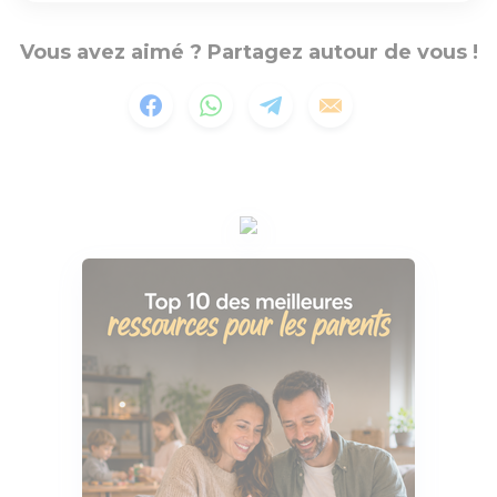
Vous avez aimé ? Partagez autour de vous !