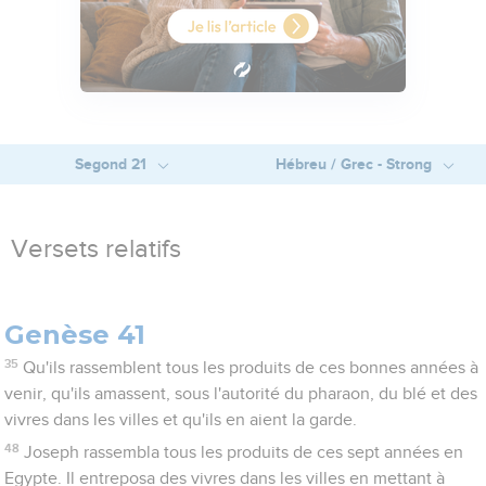
Segond 21
Hébreu / Grec - Strong
Versets relatifs
Genèse 41
35
Qu'ils rassemblent tous les produits de ces bonnes années à
venir, qu'ils amassent, sous l'autorité du pharaon, du blé et des
vivres dans les villes et qu'ils en aient la garde.
48
Joseph rassembla tous les produits de ces sept années en
Egypte. Il entreposa des vivres dans les villes en mettant à