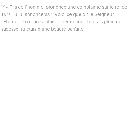
12
« Fils de l’homme, prononce une complainte sur le roi de
Tyr ! Tu lui annonceras : ‘Voici ce que dit le Seigneur,
l'Eternel : Tu représentais la perfection. Tu étais plein de
sagesse, tu étais d’une beauté parfaite.