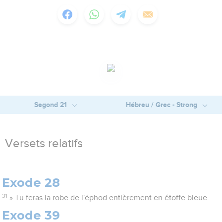
Segond 21
Hébreu / Grec - Strong
Versets relatifs
Exode 28
31
» Tu feras la robe de l'éphod entièrement en étoffe bleue.
Exode 39