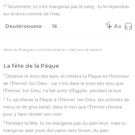
23
Seulement, tu n'en mangeras pas le sang ; tu le répandras
sur la terre comme de l'eau.
Deutéronome
16
Seuls les Évangiles sont disponibles en vidéo pour le moment.
La fête de la Pâque
1
Observe le mois des épis, et célèbre la Pâque en l'honneur
de l'Éternel, ton Dieu ; car c'est dans le mois des épis que
l'Éternel, ton Dieu, t'a fait sortir d'Égypte, pendant la nuit.
2
Tu sacrifieras la Pâque à l'Éternel, ton Dieu, tes victimes de
menu et de gros bétail, dans le lieu que l'Éternel choisira
pour y faire résider son nom.
3
Pendant la fête, tu ne mangeras pas du pain levé, mais tu
mangeras sept jours des pains sans levain, du pain