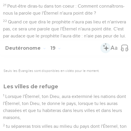
21
Peut-être diras-tu dans ton coeur : Comment connaîtrons-
nous la parole que l'Éternel n'aura point dite ?
22
Quand ce que dira le prophète n'aura pas lieu et n'arrivera
pas, ce sera une parole que l'Éternel n'aura point dite. C'est
par audace que le prophète l'aura dite : n'aie pas peur de lui.
Deutéronome
19
Seuls les Évangiles sont disponibles en vidéo pour le moment.
Les villes de refuge
1
Lorsque l'Éternel, ton Dieu, aura exterminé les nations dont
l'Éternel, ton Dieu, te donne le pays, lorsque tu les auras
chassées et que tu habiteras dans leurs villes et dans leurs
maisons,
2
tu sépareras trois villes au milieu du pays dont l'Éternel, ton