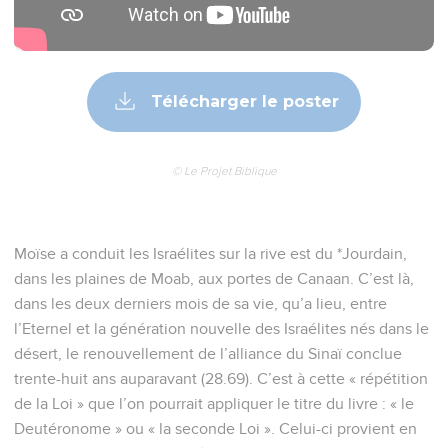
Télécharger le poster
© Le Projet Biblique
Moïse a conduit les Israélites sur la rive est du *Jourdain,
dans les plaines de Moab, aux portes de Canaan. C’est là,
dans les deux derniers mois de sa vie, qu’a lieu, entre
l’Eternel et la génération nouvelle des Israélites nés dans le
désert, le renouvellement de l’alliance du Sinaï conclue
trente-huit ans auparavant (28.69). C’est à cette « répétition
de la Loi » que l’on pourrait appliquer le titre du livre : « le
Deutéronome » ou « la seconde Loi ». Celui-ci provient en