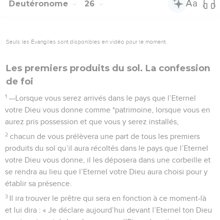
Deutéronome
26
Seuls les Évangiles sont disponibles en vidéo pour le moment.
Les premiers produits du sol. La confession
de foi
1
—Lorsque vous serez arrivés dans le pays que l’Eternel
votre Dieu vous donne comme *patrimoine, lorsque vous en
aurez pris possession et que vous y serez installés,
2
chacun de vous prélèvera une part de tous les premiers
produits du sol qu’il aura récoltés dans le pays que l’Eternel
votre Dieu vous donne, il les déposera dans une corbeille et
se rendra au lieu que l’Eternel votre Dieu aura choisi pour y
établir sa présence.
3
Il ira trouver le prêtre qui sera en fonction à ce moment-là
et lui dira : « Je déclare aujourd’hui devant l’Eternel ton Dieu