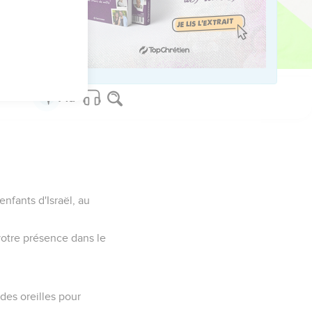
enfants d'Israël, au
 votre présence dans le
des oreilles pour