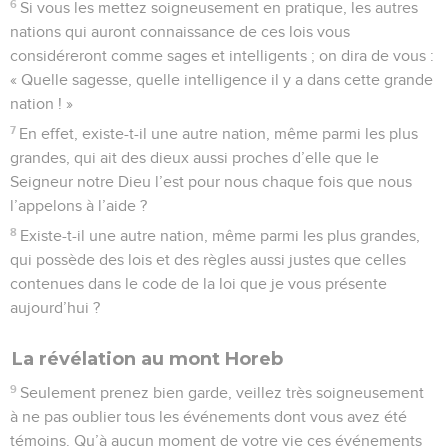
6
Si vous les mettez soigneusement en pratique, les autres
nations qui auront connaissance de ces lois vous
considéreront comme sages et intelligents ; on dira de vous :
« Quelle sagesse, quelle intelligence il y a dans cette grande
nation ! »
7
En effet, existe-t-il une autre nation, même parmi les plus
grandes, qui ait des dieux aussi proches d’elle que le
Seigneur notre Dieu l’est pour nous chaque fois que nous
l’appelons à l’aide ?
8
Existe-t-il une autre nation, même parmi les plus grandes,
qui possède des lois et des règles aussi justes que celles
contenues dans le code de la loi que je vous présente
aujourd’hui ?
La révélation au mont Horeb
9
Seulement prenez bien garde, veillez très soigneusement
à ne pas oublier tous les événements dont vous avez été
témoins. Qu’à aucun moment de votre vie ces événements