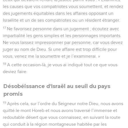
les causes que vos compatriotes vous soumettent, et rendez
des jugements équitables dans les affaires opposant un
Israélite et un de ses compatriotes ou un résident étranger.
17
Ne favorisez personne dans un jugement ; écoutez avec
impartialité les gens simples et les personnages importants.
Ne vous laissez impressionner par personne, car vous devez
juger au nom de Dieu. Si une affaire est trop difficile pour
vous, venez me la soumettre et je l’examinerai. »
18
A cette occasion-là, je vous ai indiqué tout ce que vous
deviez faire.
Désobéissance d'Israël au seuil du pays
promis
19
Après cela, sur l’ordre du Seigneur notre Dieu, nous avons
quitté le mont Horeb et nous avons traversé l’immense et
redoutable désert que vous connaissez, en suivant la route
qui conduit à la région montagneuse habitée par les