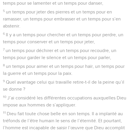
temps pour se lamenter et un temps pour danser,
5
un temps pour jeter des pierres et un temps pour en
ramasser, un temps pour embrasser et un temps pour s’en
abstenir.
6
Il y a un temps pour chercher et un temps pour perdre, un
temps pour conserver et un temps pour jeter,
7
un temps pour déchirer et un temps pour recoudre, un
temps pour garder le silence et un temps pour parler,
8
un temps pour aimer et un temps pour haïr, un temps pour
la guerre et un temps pour la paix.
9
Quel avantage celui qui travaille retire-t-il de la peine qu’il
se donne ?
10
J’ai considéré les différentes occupations auxquelles Dieu
impose aux hommes de s’appliquer.
11
Dieu fait toute chose belle en son temps. Il a implanté au
tréfonds de l’être humain le sens de l’éternité. Et pourtant,
l’homme est incapable de saisir l’œuvre que Dieu accomplit