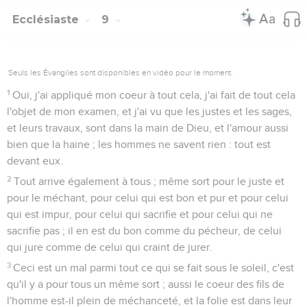
Ecclésiaste
9
Seuls les Évangiles sont disponibles en vidéo pour le moment.
1
Oui, j'ai appliqué mon coeur à tout cela, j'ai fait de tout cela
l'objet de mon examen, et j'ai vu que les justes et les sages,
et leurs travaux, sont dans la main de Dieu, et l'amour aussi
bien que la haine ; les hommes ne savent rien : tout est
devant eux.
2
Tout arrive également à tous ; même sort pour le juste et
pour le méchant, pour celui qui est bon et pur et pour celui
qui est impur, pour celui qui sacrifie et pour celui qui ne
sacrifie pas ; il en est du bon comme du pécheur, de celui
qui jure comme de celui qui craint de jurer.
3
Ceci est un mal parmi tout ce qui se fait sous le soleil, c'est
qu'il y a pour tous un même sort ; aussi le coeur des fils de
l'homme est-il plein de méchanceté, et la folie est dans leur