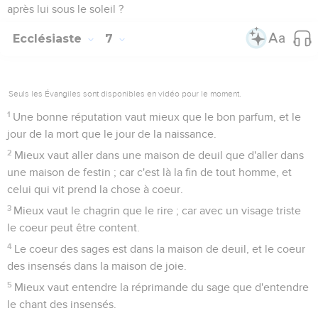
après lui sous le soleil ?
Ecclésiaste
7
Seuls les Évangiles sont disponibles en vidéo pour le moment.
1
Une bonne réputation vaut mieux que le bon parfum, et le
jour de la mort que le jour de la naissance.
2
Mieux vaut aller dans une maison de deuil que d'aller dans
une maison de festin ; car c'est là la fin de tout homme, et
celui qui vit prend la chose à coeur.
3
Mieux vaut le chagrin que le rire ; car avec un visage triste
le coeur peut être content.
4
Le coeur des sages est dans la maison de deuil, et le coeur
des insensés dans la maison de joie.
5
Mieux vaut entendre la réprimande du sage que d'entendre
le chant des insensés.