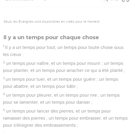
Seuls les Évangiles sont disponibles en vidéo pour le moment.
Il y a un temps pour chaque chose
1
Il y a un temps pour tout, un temps pour toute chose sous
les cieux :
2
un temps pour naître, et un temps pour mourir ; un temps
pour planter, et un temps pour arracher ce qui a été planté ;
3
un temps pour tuer, et un temps pour guérir ; un temps
pour abattre, et un temps pour bâtir ;
4
un temps pour pleurer, et un temps pour rire ; un temps
pour se lamenter, et un temps pour danser ;
5
un temps pour lancer des pierres, et un temps pour
ramasser des pierres ; un temps pour embrasser, et un temps
pour s'éloigner des embrassements ;