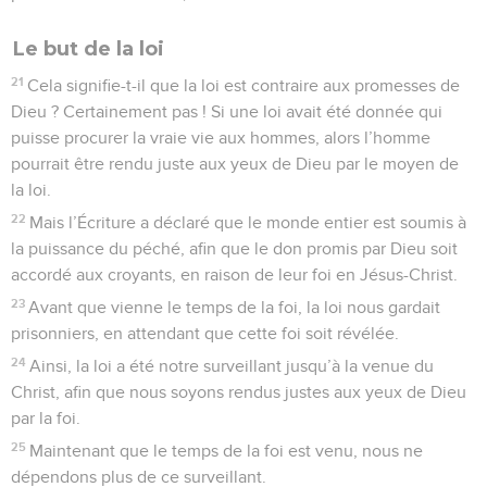
Le but de la loi
21
Cela signifie-t-il que la loi est contraire aux promesses de
Dieu ? Certainement pas ! Si une loi avait été donnée qui
puisse procurer la vraie vie aux hommes, alors l’homme
pourrait être rendu juste aux yeux de Dieu par le moyen de
la loi.
22
Mais l’Écriture a déclaré que le monde entier est soumis à
la puissance du péché, afin que le don promis par Dieu soit
accordé aux croyants, en raison de leur foi en Jésus-Christ.
23
Avant que vienne le temps de la foi, la loi nous gardait
prisonniers, en attendant que cette foi soit révélée.
24
Ainsi, la loi a été notre surveillant jusqu’à la venue du
Christ, afin que nous soyons rendus justes aux yeux de Dieu
par la foi.
25
Maintenant que le temps de la foi est venu, nous ne
dépendons plus de ce surveillant.