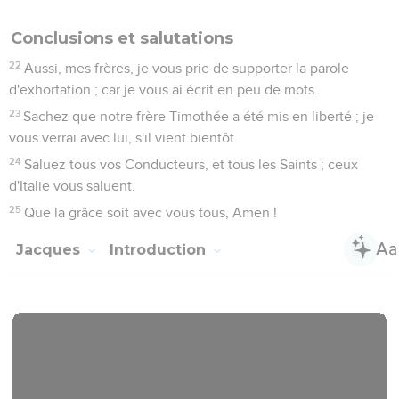
Conclusions et salutations
22
Aussi, mes frères, je vous prie de supporter la parole
d'exhortation ; car je vous ai écrit en peu de mots.
23
Sachez que notre frère Timothée a été mis en liberté ; je
vous verrai avec lui, s'il vient bientôt.
24
Saluez tous vos Conducteurs, et tous les Saints ; ceux
d'Italie vous saluent.
25
Que la grâce soit avec vous tous, Amen !
Jacques
Introduction