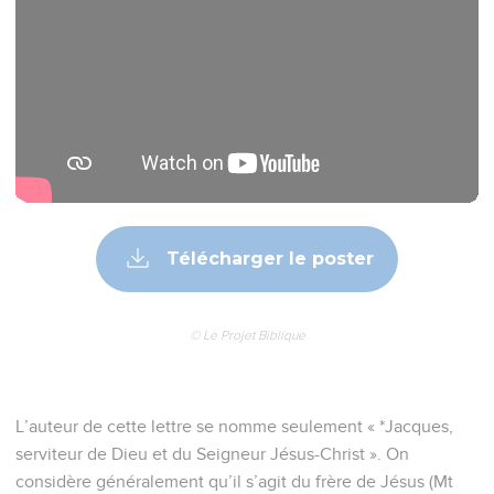
Télécharger le poster
© Le Projet Biblique
L’auteur de cette lettre se nomme seulement « *Jacques,
serviteur de Dieu et du Seigneur Jésus-Christ ». On
considère généralement qu’il s’agit du frère de Jésus (Mt