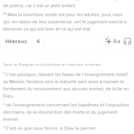
de justice, car il est un petit enfant.
14
Mais la nourriture solide est pour les adultes, pour ceux
qui, en raison de leur expérience, ont le jugement exercé à
discerner ce qui est bien et ce qui est mal.
Hébreux
6
Seuls les Évangiles sont disponibles en vidéo pour le moment.
1
C'est pourquoi, laissant les bases de l’enseignement relatif
au Messie, tendons vers la maturité sans avoir à reposer le
fondement du renoncement aux œuvres mortes, de la foi en
Dieu,
2
de l'enseignement concernant les baptêmes et l'imposition
des mains, de la résurrection des morts et du jugement
éternel.
3
C'est ce que nous ferons, si Dieu le permet.