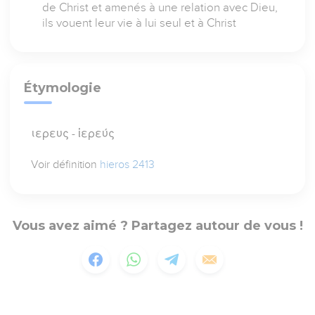
de Christ et amenés à une relation avec Dieu,
ils vouent leur vie à lui seul et à Christ
Étymologie
ιερευς - ἱερεύς
Voir définition
hieros 2413
Vous avez aimé ? Partagez autour de vous !