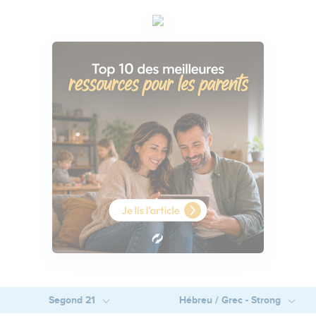
Segond 21
Hébreu / Grec - Strong