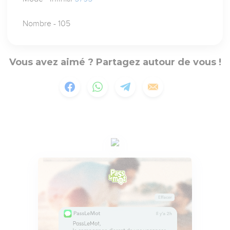
Nombre - 105
Vous avez aimé ? Partagez autour de vous !