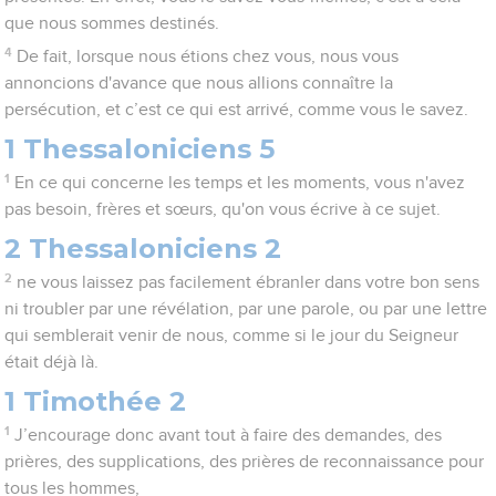
que nous sommes destinés.
4
De fait, lorsque nous étions chez vous, nous vous
annoncions d'avance que nous allions connaître la
persécution, et c’est ce qui est arrivé, comme vous le savez.
1 Thessaloniciens 5
1
En ce qui concerne les temps et les moments, vous n'avez
pas besoin, frères et sœurs, qu'on vous écrive à ce sujet.
2 Thessaloniciens 2
2
ne vous laissez pas facilement ébranler dans votre bon sens
ni troubler par une révélation, par une parole, ou par une lettre
qui semblerait venir de nous, comme si le jour du Seigneur
était déjà là.
1 Timothée 2
1
J’encourage donc avant tout à faire des demandes, des
prières, des supplications, des prières de reconnaissance pour
tous les hommes,