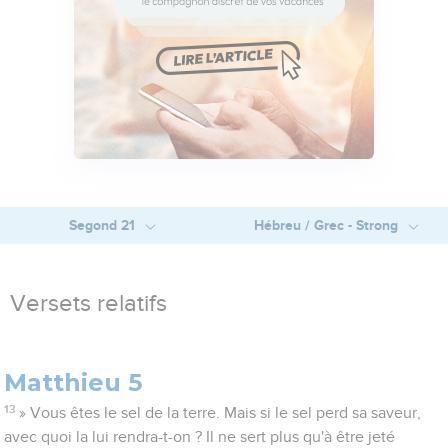
Segond 21
Hébreu / Grec - Strong
Versets relatifs
Matthieu 5
13
» Vous êtes le sel de la terre. Mais si le sel perd sa saveur,
avec quoi la lui rendra-t-on ? Il ne sert plus qu'à être jeté